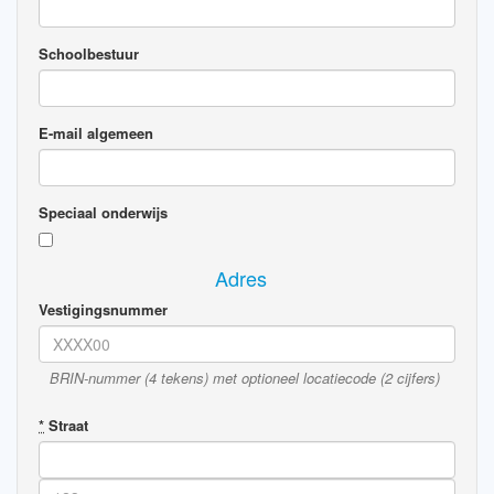
Schoolbestuur
E-mail algemeen
Speciaal onderwijs
Adres
Vestigingsnummer
BRIN-nummer (4 tekens) met optioneel locatiecode (2 cijfers)
*
Straat