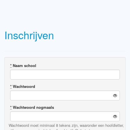
Inschrijven
*
Naam school
*
Wachtwoord
*
Wachtwoord nogmaals
Wachtwoord moet minimaal 8 tekens zijn, waaronder een hoofdletter,